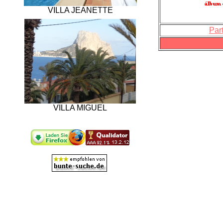
VILLA JEANETTE
Par
VILLA MIGUEL